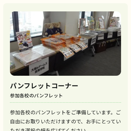
パンフレットコーナー
参加各校のパンフレット
参加各校のパンフレットをご準備しています。ご
自由にお取りいただけますので、お手にとってい
ただき選択の幅を広げてください。