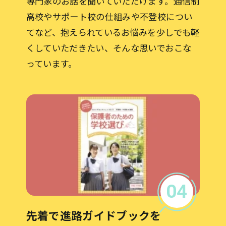
専門家のお話を聞いていただけます。通信制
高校やサポート校の仕組みや不登校につい
てなど、抱えられているお悩みを少しでも軽
くしていただきたい、そんな思いでおこな
っています。
04
先着で進路ガイドブックを