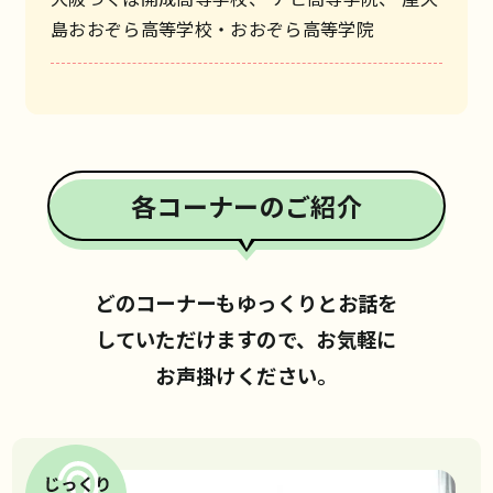
島おおぞら高等学校・おおぞら高等学院
各コーナーのご紹介
どのコーナーもゆっくりとお話を
していただけますので、お気軽に
お声掛けください。