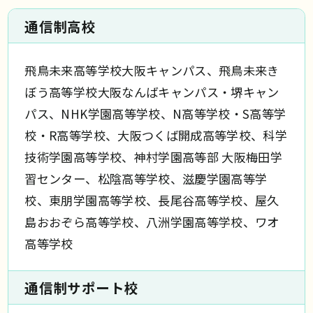
通信制高校
飛鳥未来高等学校大阪キャンパス、飛鳥未来き
ぼう高等学校大阪なんばキャンパス・堺キャン
パス、NHK学園高等学校、N高等学校・S高等学
校・R高等学校、大阪つくば開成高等学校、科学
技術学園高等学校、神村学園高等部 大阪梅田学
習センター、松陰高等学校、滋慶学園高等学
校、東朋学園高等学校、長尾谷高等学校、屋久
島おおぞら高等学校、八洲学園高等学校、ワオ
高等学校
通信制サポート校