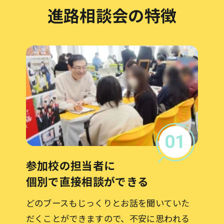
進路相談会の特徴
01
参加校の担当者に
個別で直接相談ができる
どのブースもじっくりとお話を聞いていた
だくことができますので、不安に思われる