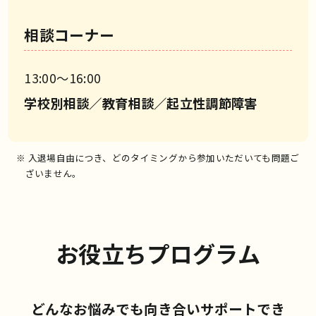
相談コーナー
13:00〜16:00
学校別相談／教育相談／起立性調節障害
※ 入退場自由につき、どのタイミングから参加いただいても問題ご
ざいません。
お役立ちプログラム
どんなお悩みでも向き合いサポートでき