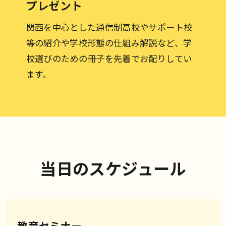
プレゼント
関西を中心とした通信制高校やサポート校
等の紹介や学校形態の仕組み解説など、学
校選びのための冊子を先着でお配りしてい
ます。
当日のスケジュール
教育セミナー