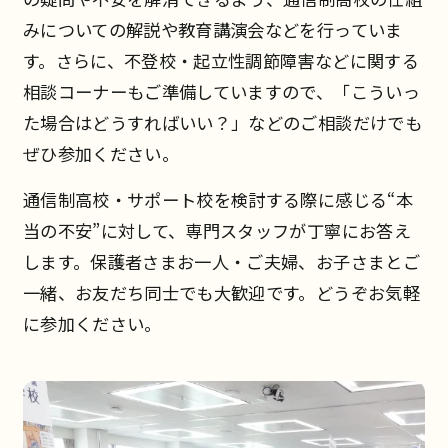
みについての解説や教育講演会などを行っていま
す。さらに、不登校・起立性調節障害などに関する
相談コーナーもご準備していますので、「こういっ
た場合はどうすればいい？」などのご相談だけでも
ぜひ参加ください。
通信制高校・サポート校を検討する際に感じる“本
当の不安”に対して、専門スタッフが丁寧にお答え
します。保護者さまお一人・ご夫婦、お子さまとご
一緒、お友だち同士でも大歓迎です。どうぞお気軽
に参加ください。