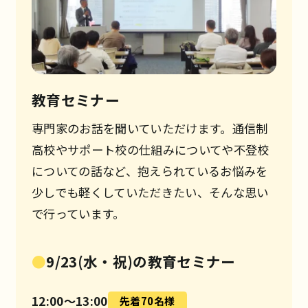
教育セミナー
専門家のお話を聞いていただけます。通信制
高校やサポート校の仕組みについてや不登校
についての話など、抱えられているお悩みを
少しでも軽くしていただきたい、そんな思い
で行っています。
9/23(水・祝)の教育セミナー
12:00〜13:00
先着70名様