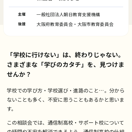
主催
一般社団法人朝日教育支援機構
後援
大阪府教育委員会・大阪市教育委員会
「学校に行けない」は、終わりじゃない。
さまざまな「学びのカタチ」を、見つけま
せんか？
学校での学び方・学校選び・進路のこと…。分から
ないことも多く、不安に思うこともあるかと思いま
す。
この相談会では、通信制高校・サポート校について
の疑問や不安を解消できるよう、通信制高校の仕組