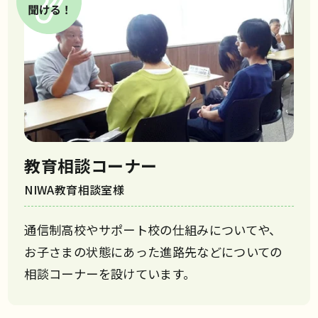
教育相談コーナー
NIWA教育相談室様
通信制高校やサポート校の仕組みについてや、
お子さまの状態にあった進路先などについての
相談コーナーを設けています。