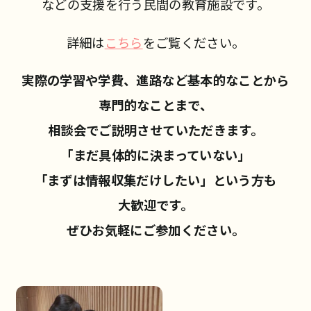
などの支援を行う民間の教育施設です。
詳細は
こちら
をご覧ください。
実際の学習や学費、進路など基本的なことから
専門的なことまで、
相談会でご説明させていただきます。
「まだ具体的に決まっていない」
「まずは情報収集だけしたい」という方も
大歓迎です。
ぜひお気軽にご参加ください。