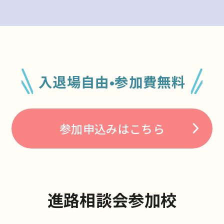
入退場自由•参加費無料
参加申込みはこちら
進路相談会参加校