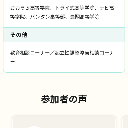
おおぞら高等学院、トライ式高等学院、ナビ高
等学院、バンタン高等部、豊翔高等学院
その他
教育相談コーナー／起立性調整障害相談コーナ
ー
参加者の声