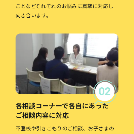
ことなどそれぞれのお悩みに真摯に対応し
向き合います。
02
各相談コーナーで各自にあった
ご相談内容に対応
不登校や引きこもりのご相談、お子さまの