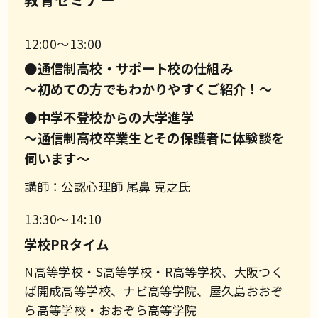
12:00〜13:00
●通信制高校・サポート校の仕組み
～初めての方でもわかりやすくご紹介！～
●中学不登校からの大学進学
～通信制高校卒業生とその保護者に体験談を
伺います～
講師：公認心理師 尾鼻 克之氏
13:30〜14:10
学校PRタイム
N高等学校・S高等学校・R高等学校、大阪つく
ば開成高等学校、ナビ高等学院、屋久島おおぞ
ら高等学校・おおぞら高等学院