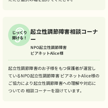
起立性調節障害相談コーナ
ー
NPO起立性調節障害
ピアネットAlice様
起立性調節障害のお子様をもつ保護者が運営し
ているNPO起立性調節障害 ピアネットAlice様の
ご協力により起立性調節障害への理解や対応に
ついての 相談コーナーを設けています。