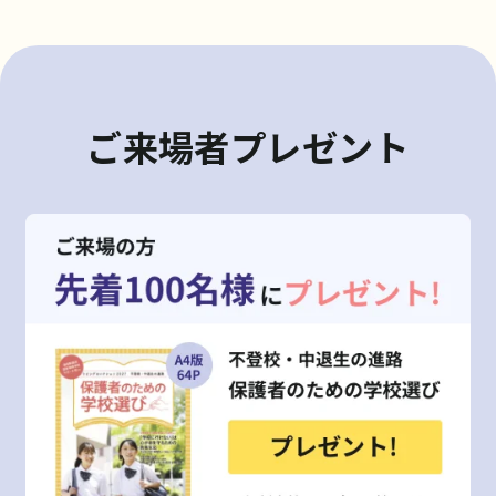
ご来場者プレゼント