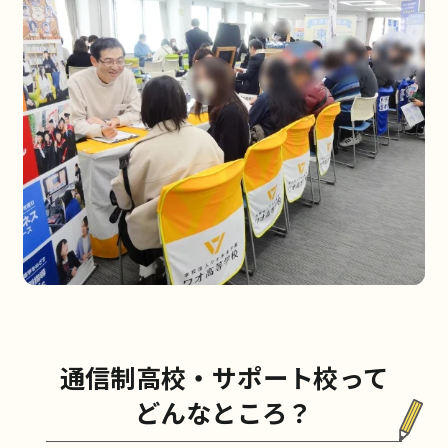
通信制高校・サポート校って
どんなところ？