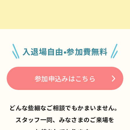
入退場自由•参加費無料
参加申込みはこちら
どんな些細なご相談でもかまいません。
スタッフ一同、みなさまのご来場を