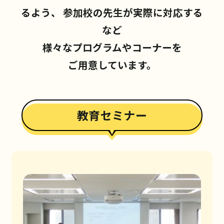
るよう、
参加校の先生が実際に対応する
など
様々なプログラムやコーナーを
ご用意しています。
教育セミナー