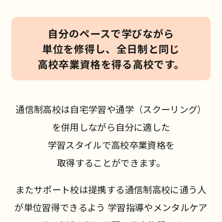
自分のペースで学びながら
単位を修得し、
全日制と同じ
高校卒業資格を得る高校です。
通信制高校は自宅学習や通学（スクーリング）
を併用しながら自分に適した
学習スタイルで高校卒業資格を
取得することができます。
またサポート校は提携する通信制高校に通う人
が単位習得できるよう
学習指導やメンタルケア