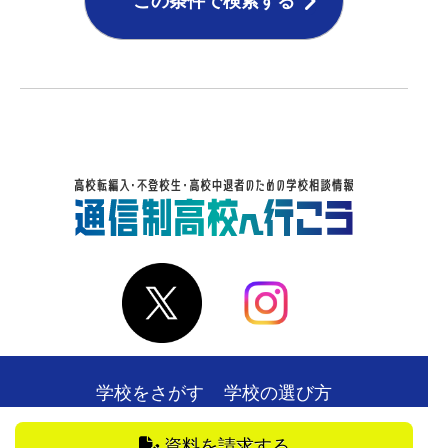
この条件で検索する
学校をさがす
学校の選び方
在校生・卒業生の声
お役立ち情報
資料を請求する