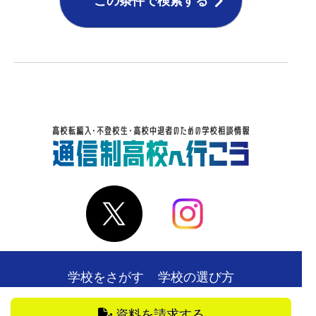
この条件で検索する
学校をさがす
学校の選び方
在校生・卒業生の声
お役立ち情報
資料を請求する