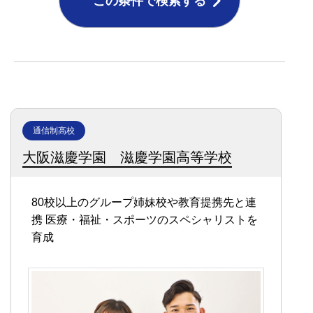
この条件で検索する
通信制高校
大阪滋慶学園 滋慶学園高等学校
80校以上のグループ姉妹校や教育提携先と連
携
医療・福祉・スポーツのスペシャリストを
育成