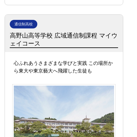
通信制高校
高野山高等学校 広域通信制課程 マイウ
ェイコース
心ふれあうさまざまな学びと実践
この場所か
ら東大や東京藝大へ飛躍した生徒も