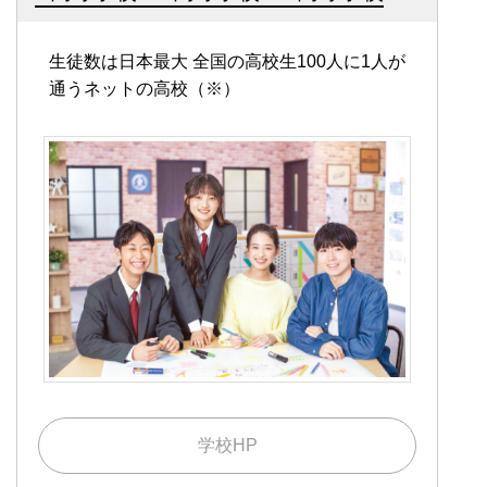
生徒数は日本最大
全国の高校生100人に1人が
通うネットの高校（※）
学校HP