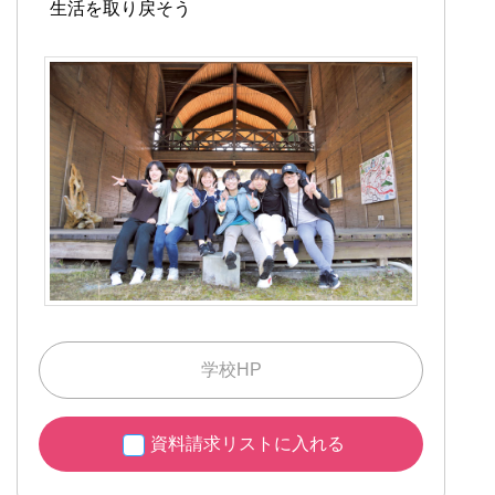
生活を取り戻そう
学校HP
資料請求リストに入れる