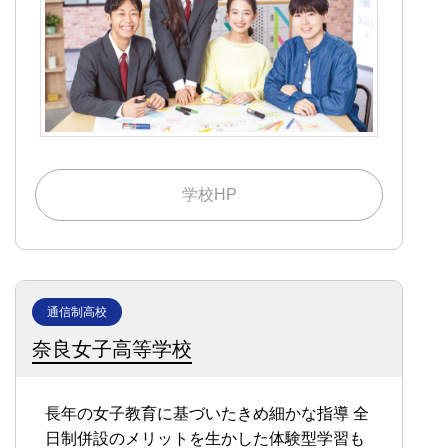
学校HP
通信制高校
奈良女子高等学校
長年の女子教育に基づいたきめ細かな指導
全
日制併設のメリットを生かした体験型学習も