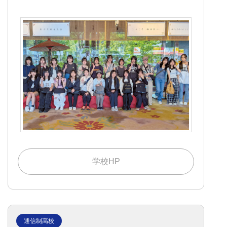
学校HP
通信制高校