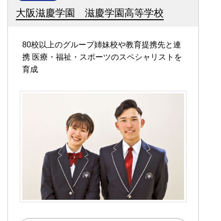
大阪滋慶学園 滋慶学園高等学校
80校以上のグループ姉妹校や教育提携先と連
携
医療・福祉・スポーツのスペシャリストを
育成