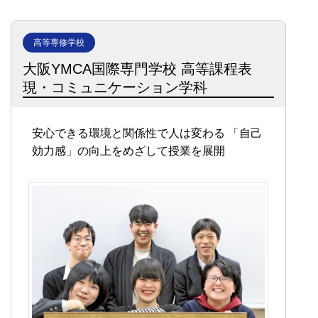
高等専修学校
大阪YMCA国際専門学校 高等課程
表
現・コミュニケーション学科
安心できる環境と関係性で人は変わる
「自己
効力感」の向上をめざして授業を展開