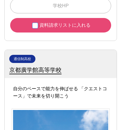
学校HP
資料請求リストに入れる
通信制高校
京都廣学館高等学校
自分のペースで能力を伸ばせる
「クエストコ
ース」で未来を切り開こう