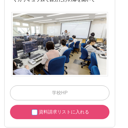
学校HP
資料請求リストに入れる