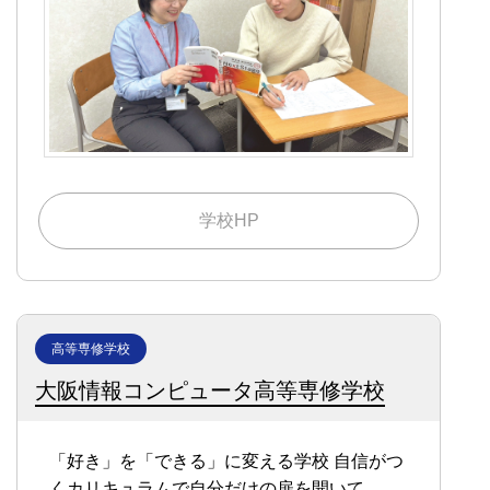
学校HP
高等専修学校
大阪情報コンピュータ高等専修学校
「好き」を「できる」に変える学校
自信がつ
くカリキュラムで自分だけの扉を開いて