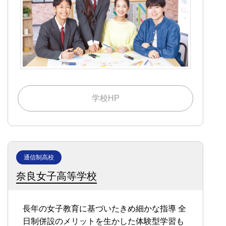
学校HP
通信制高校
奈良女子高等学校
長年の女子教育に基づいたきめ細かな指導
全
日制併設のメリットを生かした体験型学習も