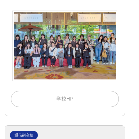
学校HP
通信制高校