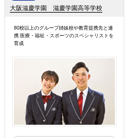
大阪滋慶学園 滋慶学園高等学校
80校以上のグループ姉妹校や教育提携先と連
携
医療・福祉・スポーツのスペシャリストを
育成