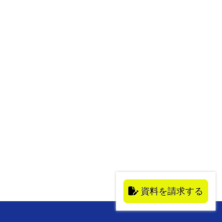
資料を請求する