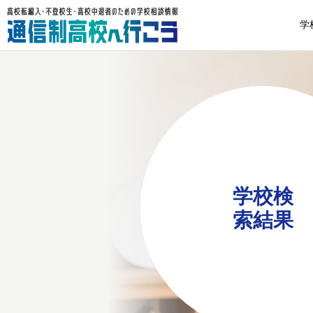
学
学校検
索結果