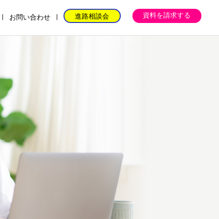
資料を請求する
進路相談会
お問い合わせ