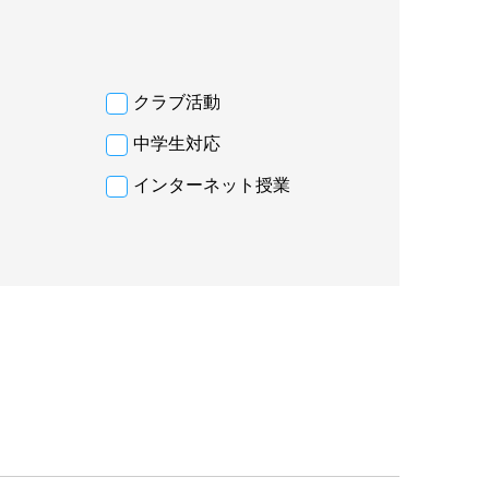
クラブ活動
中学生対応
インターネット授業