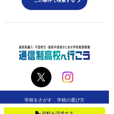
この条件で検索する
学校をさがす
学校の選び方
在校生・卒業生の声
お役立ち情報
資料を請求する