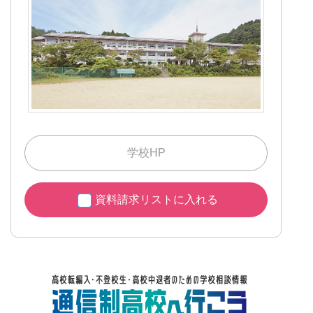
学校HP
資料請求リストに入れる