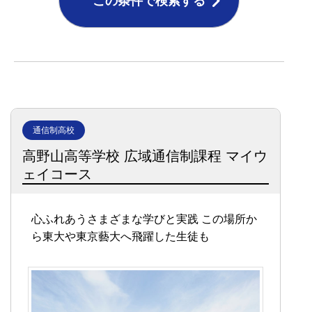
この条件で検索する
通信制高校
高野山高等学校 広域通信制課程 マイウ
ェイコース
心ふれあうさまざまな学びと実践
この場所か
ら東大や東京藝大へ飛躍した生徒も