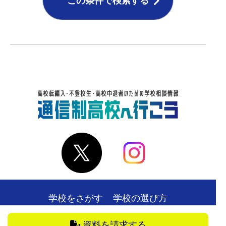
この条件で検索する
学校をさがす
学校の選び方
在校生・卒業生の声
お役立ち情報
資料を請求する