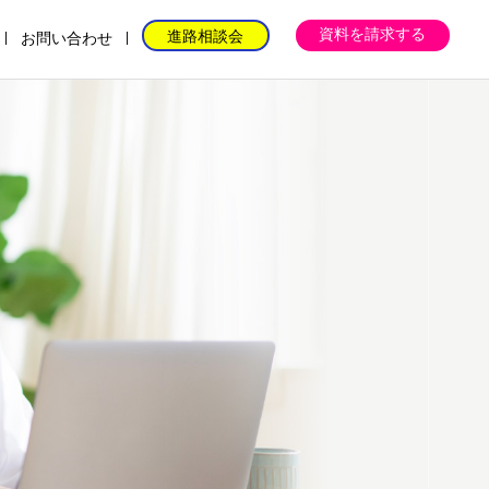
資料を請求する
進路相談会
お問い合わせ