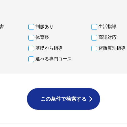
害
制服あり
生活指導
体育祭
高認対応
基礎から指導
習熟度別指導
選べる専門コース
この条件で検索する