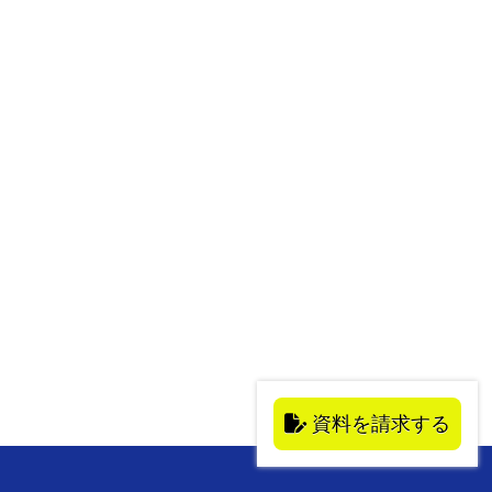
資料を請求する