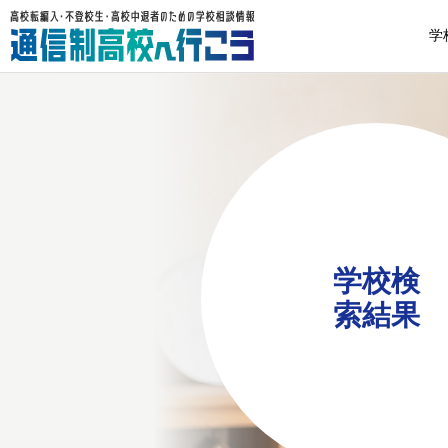
学
学校検
索結果