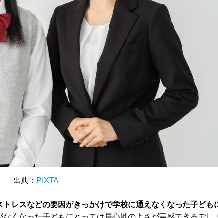
出典：
PIXTA
ストレスなどの要因がきっかけで学校に通えなくなった子ども
がなくなった子どもにとっては居心地のよさが実感できるでし