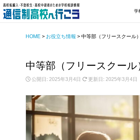
学
HOME
>
お役立ち情報
>
中等部（フリースクール
中等部（フリースクール
公開日: 2025年3月4日
更新日: 2025年3月4日