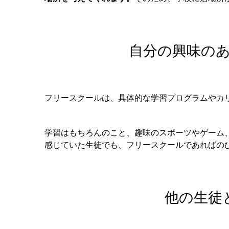
自分の興味の
フリースクールは、具体的な学習プログラムやカ
学習はもちろんのこと、趣味のスポーツやゲーム
感じていた生徒でも、フリースクールであればの
他の生徒