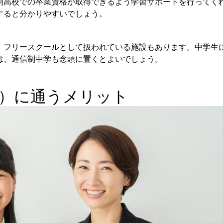
制高校での卒業資格が取得できるよう学習サポートを行ってく
すると分かりやすいでしょう。
、フリースクールとして扱われている施設もあります。中学生
は、通信制中学も念頭に置くとよいでしょう。
）に通うメリット