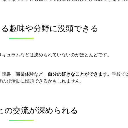
ある趣味や分野に没頭できる
リキュラムなどは決められていないのがほとんどです。
、読書、職業体験など、
自分の好きなことができます。
学校で
びのび活動に没頭できるかもしれません。
との交流が深められる