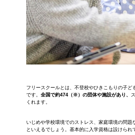
フリースクールとは、不登校やひきこもりの子ど
です。
全国で約474（※）の団体や施設があり、
くれます。
いじめや学校環境でのストレス、家庭環境の問題
といえるでしょう。基本的に入学資格は設けられ