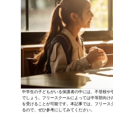
中学生の子どもがいる保護者の中には、不登校や
でしょう。
フリースクールによっては中等部向け
を受けることが可能です。
本記事では、フリース
るので、ぜひ参考にしてみてください。