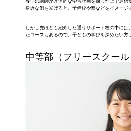
専任の講師が具体的な学習計画を練った上で通信
身近な例を挙げると、予備校や塾などをイメージ
しかし先ほども紹介した通りサポート校の中には
たコースもあるので、子どもの学びを深めたい方
中等部（フリースクール