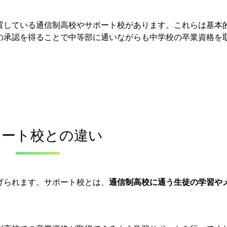
置している通信制高校やサポート校があります。これらは基本
の承認を得ることで中等部に通いながらも中学校の卒業資格を
ポート校との違い
げられます。サポート校とは、
通信制高校に通う生徒の学習や