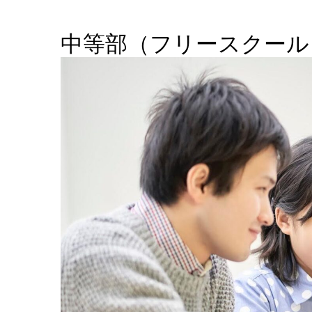
中等部（フリースクール