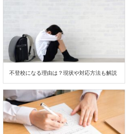
不登校になる理由は？現状や対応方法も解説