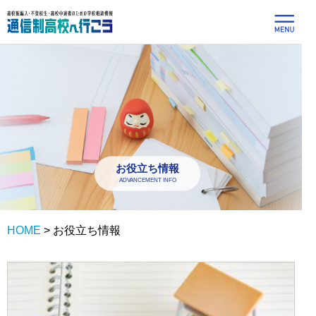
お役立ち情報
ADVANCEMENT INFO
HOME
>
お役立ち情報