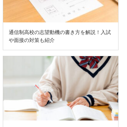
通信制高校の志望動機の書き方を解説！入試
や面接の対策も紹介