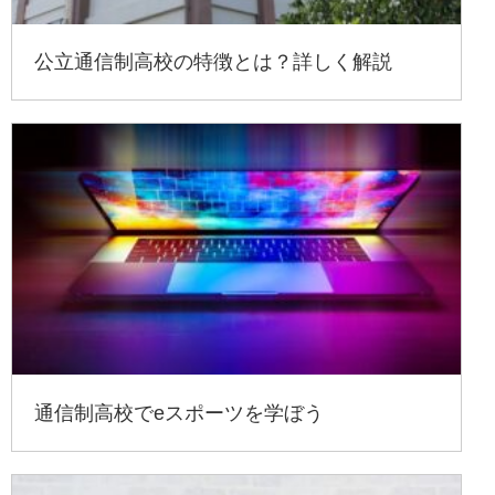
公立通信制高校の特徴とは？詳しく解説
通信制高校でeスポーツを学ぼう