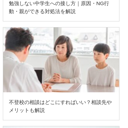
勉強しない中学生への接し方｜原因・NG行
動・親ができる対処法を解説
不登校の相談はどこにすればいい？相談先や
メリットも解説