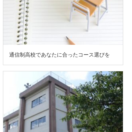
通信制高校であなたに合ったコース選びを