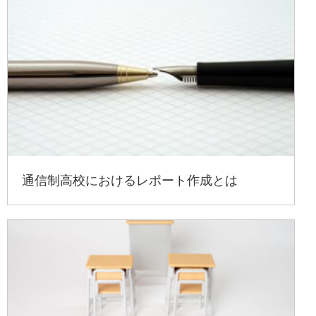
通信制高校におけるレポート作成とは