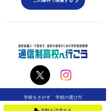
この条件で検索する
学校をさがす
学校の選び方
在校生・卒業生の声
お役立ち情報
資料を請求する