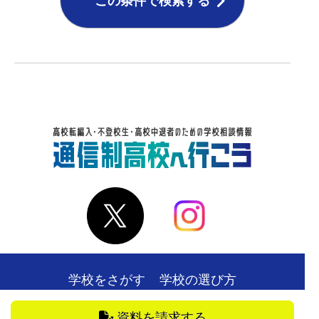
この条件で検索する
学校をさがす
学校の選び方
在校生・卒業生の声
お役立ち情報
資料を請求する