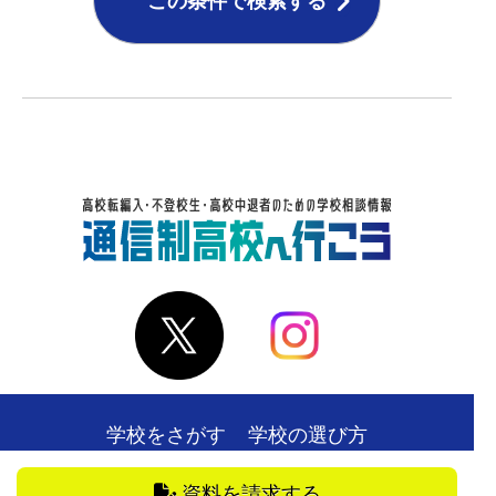
この条件で検索する
学校をさがす
学校の選び方
在校生・卒業生の声
お役立ち情報
資料を請求する