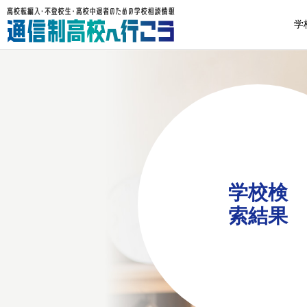
学
学校検
索結果