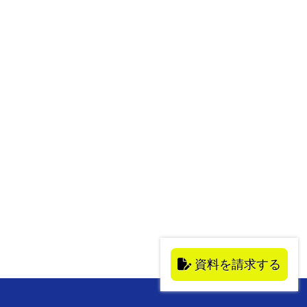
資料を請求する