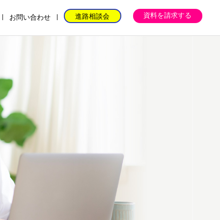
資料を請求する
進路相談会
お問い合わせ