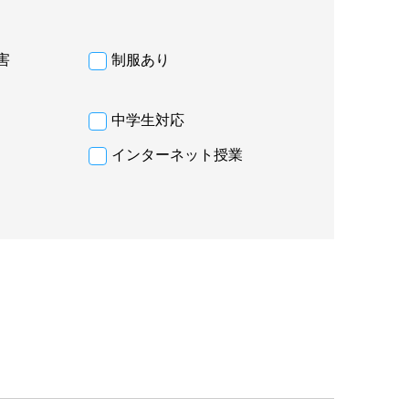
害
制服あり
中学生対応
インターネット授業