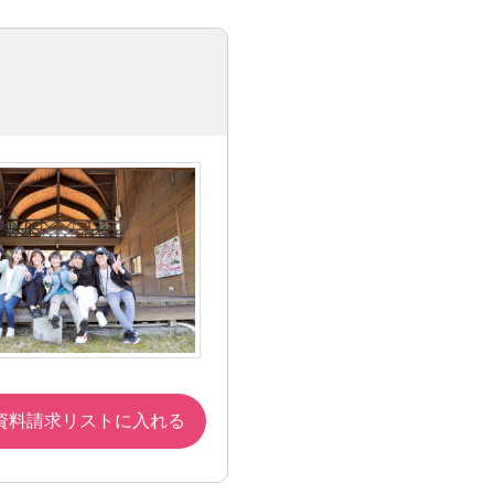
資料請求リストに入れる