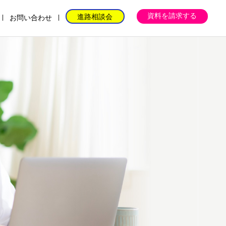
資料を請求する
進路相談会
お問い合わせ