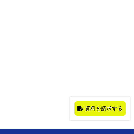
資料を請求する