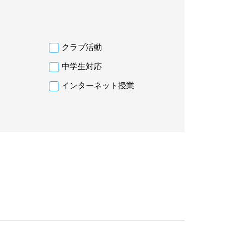
クラブ活動
中学生対応
インターネット授業