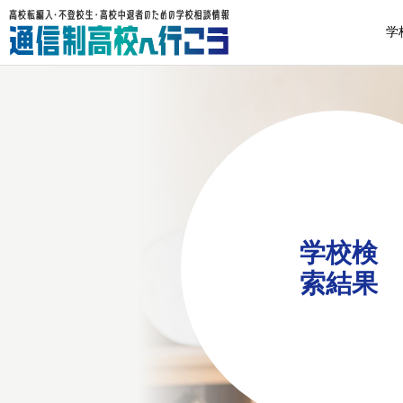
学
学校検
索結果