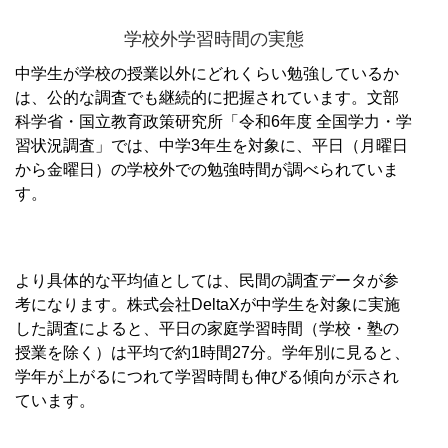
学校外学習時間の実態
中学生が学校の授業以外にどれくらい勉強しているか
は、公的な調査でも継続的に把握されています。文部
科学省・国立教育政策研究所「令和6年度 全国学力・学
習状況調査」では、中学3年生を対象に、平日（月曜日
から金曜日）の学校外での勉強時間が調べられていま
す。
より具体的な平均値としては、民間の調査データが参
考になります。株式会社DeltaXが中学生を対象に実施
した調査によると、平日の家庭学習時間（学校・塾の
授業を除く）は平均で約1時間27分。学年別に見ると、
学年が上がるにつれて学習時間も伸びる傾向が示され
ています。