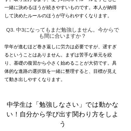
一緒に決めるほうが続きやすいものです。本人が納得
して決めたルールのほうが守られやすくなります。
Q3. 中3になってもまだ勉強しません。今からで
も間に合いますか？
学年が進むほど巻き返しに労力は必要ですが、遅すぎ
るということはありません。まずは苦手な単元を絞
り、基礎の復習から小さく始めることが大切です。具
体的な進路の選択肢を一緒に整理すると、目標が見え
て動き出しやすくなります。
中学生は「勉強しなさい」では動かな
い！自分から学び出す関わり方をしよ
う