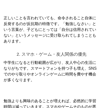
正しいことを言われていても、命令されること自体に
反発するのが反抗期の特徴です。「勉強しなさい」と
いう言葉が、子どもにとっては「自分は信用されてい
ない」というメッセージに受け取られてしまうことも
あります。
2. スマホ・ゲーム・友人関係の優先
中学生になると行動範囲が広がり、友人中心の生活に
なりがちです。スマートフォンを持つ子も増え、SNS
でのやり取りやオンラインゲームに時間を費やす機会
が多くなります。
勉強よりも興味のあることが増えれば、必然的に学習
時間は減っていきます。スマホやゲームそのものが悪