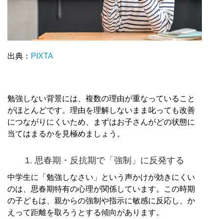
出典：
PIXTA
勉強しない背景には、複数の理由が重なっていること
がほとんどです。理由を理解しないまま叱っても改善
につながりにくいため、まずはお子さんがどの状態に
当てはまるかを見極めましょう。
1. 思春期・反抗期で「強制」に反発する
中学生に「勉強しなさい」という声かけが効きにくい
のは、思春期特有の心理が関係しています。この時期
の子どもは、親からの強制や指示に敏感に反応し、か
えって距離を取ろうとする傾向があります。