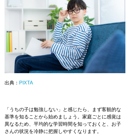
出典：
PIXTA
「うちの子は勉強しない」と感じたら、まず客観的な
基準を知ることから始めましょう。家庭ごとに感覚は
異なるため、平均的な学習時間を知っておくと、お子
さんの状況を冷静に把握しやすくなります。