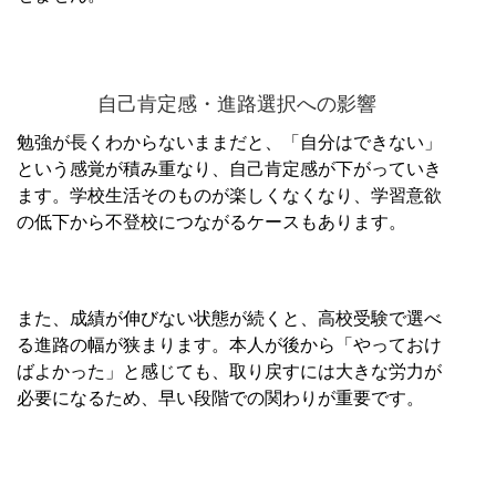
自己肯定感・進路選択への影響
勉強が長くわからないままだと、「自分はできない」
という感覚が積み重なり、自己肯定感が下がっていき
ます。学校生活そのものが楽しくなくなり、学習意欲
の低下から不登校につながるケースもあります。
また、成績が伸びない状態が続くと、高校受験で選べ
る進路の幅が狭まります。本人が後から「やっておけ
ばよかった」と感じても、取り戻すには大きな労力が
必要になるため、早い段階での関わりが重要です。