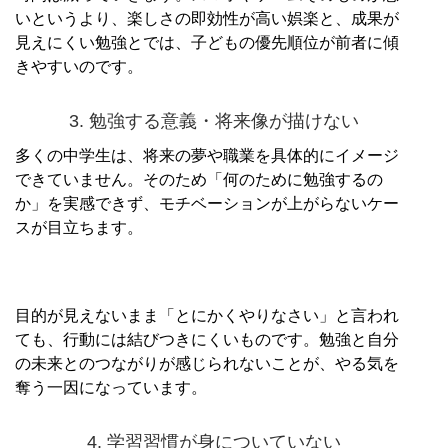
いというより、楽しさの即効性が高い娯楽と、成果が
見えにくい勉強とでは、子どもの優先順位が前者に傾
きやすいのです。
3. 勉強する意義・将来像が描けない
多くの中学生は、将来の夢や職業を具体的にイメージ
できていません。そのため「何のために勉強するの
か」を実感できず、モチベーションが上がらないケー
スが目立ちます。
目的が見えないまま「とにかくやりなさい」と言われ
ても、行動には結びつきにくいものです。勉強と自分
の未来とのつながりが感じられないことが、やる気を
奪う一因になっています。
4. 学習習慣が身についていない