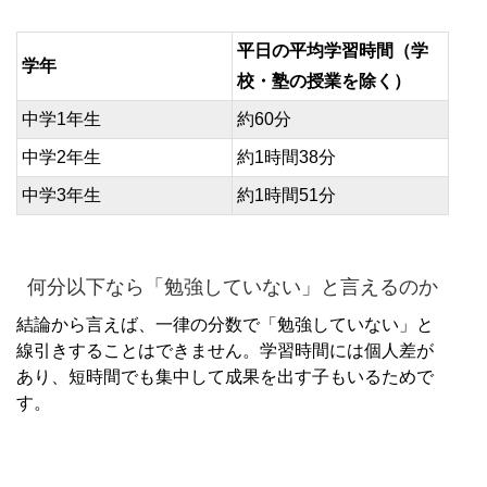
平日の平均学習時間（学
学年
校・塾の授業を除く）
中学1年生
約60分
中学2年生
約1時間38分
中学3年生
約1時間51分
何分以下なら「勉強していない」と言えるのか
結論から言えば、一律の分数で「勉強していない」と
線引きすることはできません。学習時間には個人差が
あり、短時間でも集中して成果を出す子もいるためで
す。