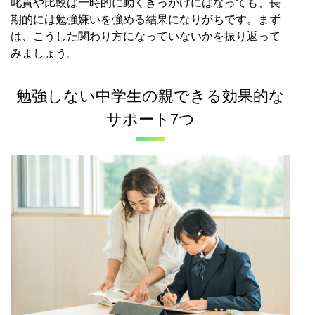
叱責や比較は一時的に動くきっかけにはなっても、長
期的には勉強嫌いを強める結果になりがちです。まず
は、こうした関わり方になっていないかを振り返って
みましょう。
勉強しない中学生の親できる効果的な
サポート7つ