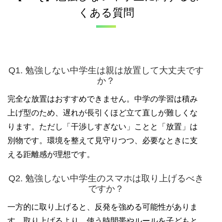
くある質問
Q1. 勉強しない中学生は親は放置して大丈夫です
か？
完全な放置はおすすめできません。中学の学習は積み
上げ型のため、遅れが長引くほど立て直しが難しくな
ります。ただし「干渉しすぎない」ことと「放置」は
別物です。環境を整えて見守りつつ、必要なときに支
える距離感が理想です。
Q2. 勉強しない中学生のスマホは取り上げるべき
ですか？
一方的に取り上げると、反発を強める可能性がありま
す。取り上げるより、使う時間帯やルールを子どもと