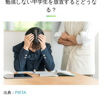
勉強しない中学生を放置するとどうな
る？
出典：
PIXTA