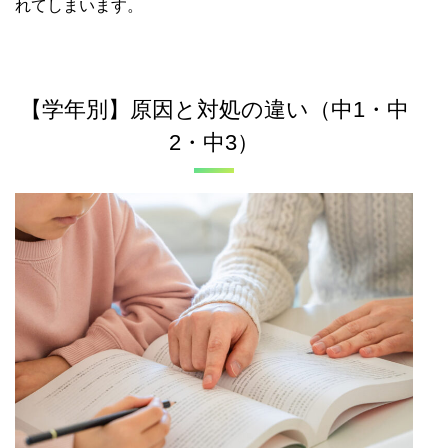
れてしまいます。
【学年別】原因と対処の違い（中1・中
2・中3）