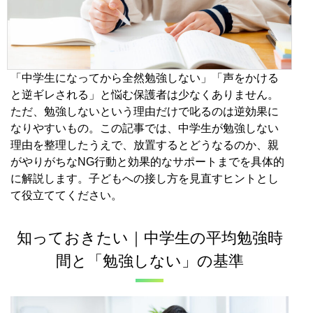
「中学生になってから全然勉強しない」「声をかける
と逆ギレされる」と悩む保護者は少なくありません。
ただ、勉強しないという理由だけで叱るのは逆効果に
なりやすいもの。この記事では、中学生が勉強しない
理由を整理したうえで、放置するとどうなるのか、親
がやりがちなNG行動と効果的なサポートまでを具体的
に解説します。子どもへの接し方を見直すヒントとし
て役立ててください。
知っておきたい｜中学生の平均勉強時
間と「勉強しない」の基準