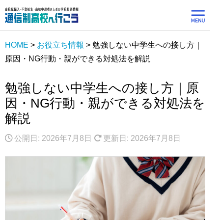
HOME
>
お役立ち情報
>
勉強しない中学生への接し方｜
原因・NG行動・親ができる対処法を解説
勉強しない中学生への接し方｜原
因・NG行動・親ができる対処法を
解説
公開日: 2026年7月8日
更新日: 2026年7月8日