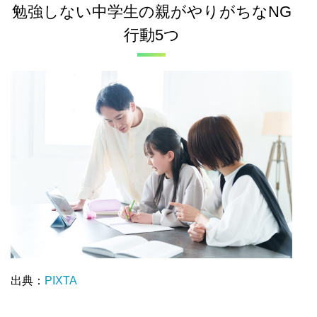
勉強しない中学生の親がやりがちなNG
行動5つ
出典：
PIXTA