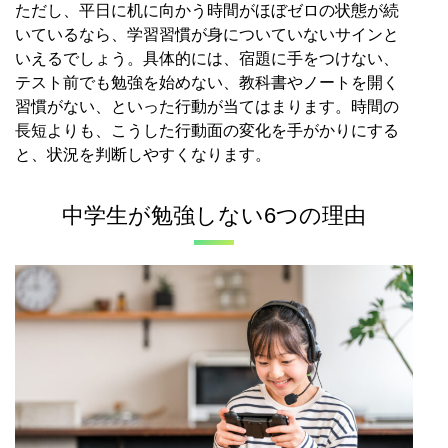
ただし、平日に机に向かう時間がほぼゼロの状態が続
いているなら、学習習慣が身についていないサインと
いえるでしょう。具体的には、宿題に手をつけない、
テスト前でも勉強を始めない、教科書やノートを開く
習慣がない、といった行動が当てはまります。時間の
長短よりも、こうした行動面の変化を手がかりにする
と、状況を判断しやすくなります。
中学生が勉強しない6つの理由