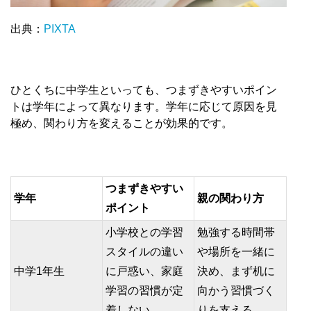
出典：
PIXTA
ひとくちに中学生といっても、つまずきやすいポイン
トは学年によって異なります。学年に応じて原因を見
極め、関わり方を変えることが効果的です。
つまずきやすい
学年
親の関わり方
ポイント
小学校との学習
勉強する時間帯
スタイルの違い
や場所を一緒に
中学1年生
に戸惑い、家庭
決め、まず机に
学習の習慣が定
向かう習慣づく
着しない
りを支える