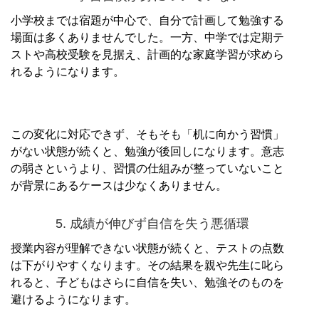
小学校までは宿題が中心で、自分で計画して勉強する
場面は多くありませんでした。一方、中学では定期テ
ストや高校受験を見据え、計画的な家庭学習が求めら
れるようになります。
この変化に対応できず、そもそも「机に向かう習慣」
がない状態が続くと、勉強が後回しになります。意志
の弱さというより、習慣の仕組みが整っていないこと
が背景にあるケースは少なくありません。
5. 成績が伸びず自信を失う悪循環
授業内容が理解できない状態が続くと、テストの点数
は下がりやすくなります。その結果を親や先生に叱ら
れると、子どもはさらに自信を失い、勉強そのものを
避けるようになります。