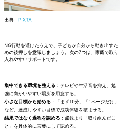
出典：
PIXTA
NG行動を避けたうえで、子どもが自分から動き出すた
めの後押しを意識しましょう。次の7つは、家庭で取り
入れやすいサポートです。
集中できる環境を整える
：テレビや生活音を抑え、勉
強に向かいやすい場所を用意する。
小さな目標から始める
：「まず10分」「1ページだけ」
など、達成しやすい目標で成功体験を積ませる。
結果ではなく過程を認める
：点数より「取り組んだこ
と」を具体的に言葉にして認める。