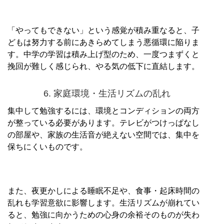
「やってもできない」という感覚が積み重なると、子
どもは努力する前にあきらめてしまう悪循環に陥りま
す。中学の学習は積み上げ型のため、一度つまずくと
挽回が難しく感じられ、やる気の低下に直結します。
6. 家庭環境・生活リズムの乱れ
集中して勉強するには、環境とコンディションの両方
が整っている必要があります。テレビがつけっぱなし
の部屋や、家族の生活音が絶えない空間では、集中を
保ちにくいものです。
また、夜更かしによる睡眠不足や、食事・起床時間の
乱れも学習意欲に影響します。生活リズムが崩れてい
ると、勉強に向かうための心身の余裕そのものが失わ