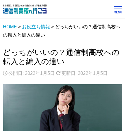
HOME
>
お役立ち情報
>
どっちがいいの？通信制高校へ
の転入と編入の違い
どっちがいいの？通信制高校への
転入と編入の違い
公開日: 2022年1月5日
更新日: 2022年1月5日