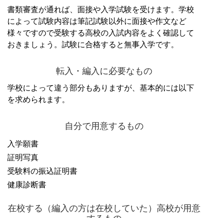
書類審査が通れば、面接や入学試験を受けます。
学校
によって試験内容は筆記試験以外に面接や作文など
様々ですので受験する高校の入試内容をよく確認して
おきましょう。
試験に合格すると無事入学です。
転入・編入に必要なもの
学校によって違う部分もありますが、基本的には以下
を求められます。
自分で用意するもの
入学願書
証明写真
受験料の振込証明書
健康診断書
在校する（編入の方は在校していた）高校が用意