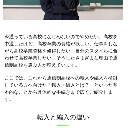
今通っている高校になじめないのでやめたい。高校を
中退したけど、高校卒業の資格が欲しい。
仕事をしな
がら高校卒業資格を修得したい。自分のスタイルに合
わせて高校卒業したい。
そうしたさまざまな理由で通
信制高校を選ぶ人が増えています。
ここでは、これから通信制高校への転入や編入を検討
している方へ向けた「転入・編入とは？」といった基
本的なことから具体的な手続きまで広くご紹介しま
す。
転入と編入の違い