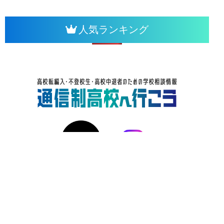
人気ランキング
学校をさがす
学校の選び方
在校生・卒業生の声
お役立ち情報
お問い合わせ
運営会社
プライバシーポリシー