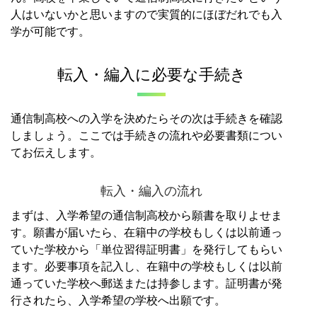
人はいないかと思いますので実質的にほぼだれでも入
学が可能です。
転入・編入に必要な手続き
通信制高校への入学を決めたらその次は手続きを確認
しましょう。
ここでは手続きの流れや必要書類につい
てお伝えします。
転入・編入の流れ
まずは、入学希望の通信制高校から願書を取りよせま
す。
願書が届いたら、在籍中の学校もしくは以前通っ
ていた学校から「単位習得証明書」を発行してもらい
ます。
必要事項を記入し、在籍中の学校もしくは以前
通っていた学校へ郵送または持参します。
証明書が発
行されたら、入学希望の学校へ出願です。