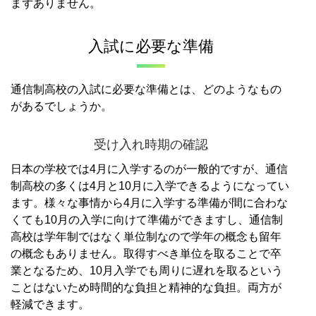
まずありません。
入試に必要な準備
通信制高校の入試に必要な準備とは、どのようなもの
があるでしょうか。
受け入れ時期の確認
日本の学校では4月に入学するのが一般的ですが、通信
制高校の多くは4月と10月に入学できるようになってい
ます。
様々な事情から4月に入学する準備が間に合わな
くても10月の入学に向けて準備ができますし、通信制
高校は学年制ではなく単位制なので学年の概念も留年
の概念もありません。
取得すべき単位を取ることで卒
業となるため、10月入学でも周りに遅れを取るという
ことはないため時間的な負担と精神的な負担。両方が
軽減できます。