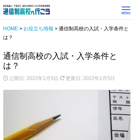
HOME
>
お役立ち情報
>
通信制高校の入試・入学条件と
は？
通信制高校の入試・入学条件と
は？
公開日: 2022年1月5日
更新日: 2022年1月5日