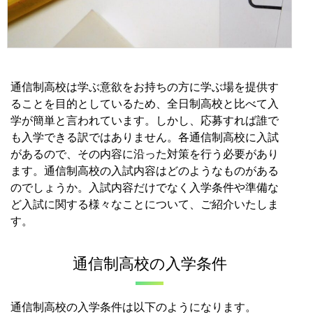
通信制高校は学ぶ意欲をお持ちの方に学ぶ場を提供す
ることを目的としているため、全日制高校と比べて入
学が簡単と言われています。
しかし、応募すれば誰で
も入学できる訳ではありません。
各通信制高校に入試
があるので、その内容に沿った対策を行う必要があり
ます。
通信制高校の入試内容はどのようなものがある
のでしょうか。
入試内容だけでなく入学条件や準備な
ど入試に関する様々なことについて、ご紹介いたしま
す。
通信制高校の入学条件
通信制高校の入学条件は以下のようになります。