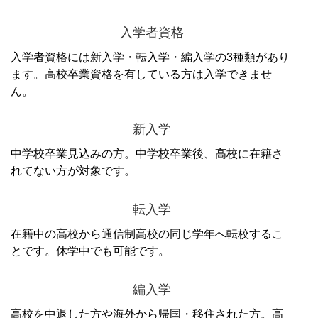
入学者資格
入学者資格には新入学・転入学・編入学の3種類があり
ます。
高校卒業資格を有している方は入学できませ
ん。
新入学
中学校卒業見込みの方。中学校卒業後、高校に在籍さ
れてない方が対象です。
転入学
在籍中の高校から通信制高校の同じ学年へ転校するこ
とです。
休学中でも可能です。
編入学
高校を中退した方や海外から帰国・移住された方。高