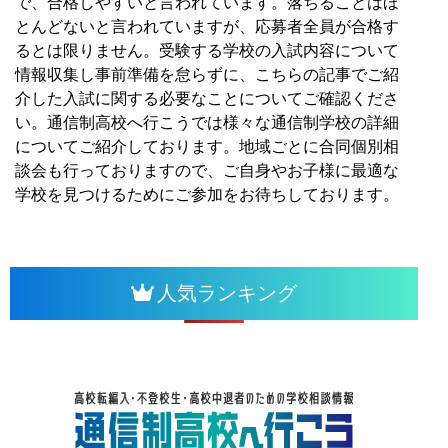
で、合格しやすいと言われています。
落ちることはほ
とんどないと言われていますが、応募者全員が合格す
るとは限りません。
受験する学校の入試内容について
情報収集し事前準備を怠らずに、こちらの記事でご紹
介した入試に関する必要なことについてご確認くださ
い。
通信制高校へ行こうでは様々な通信制学校の詳細
についてご紹介しております。
地域ごとに合同個別相
談会も行っておりますので、ご自身やお子様に最適な
学校を見つけるためにご参加をお待ちしております。
人気ランキング