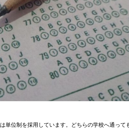
は単位制を採用しています。
どちらの学校へ通って