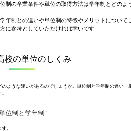
位制の卒業条件や単位の取得方法は学年制とどのよ
学年制との違いや単位制の特徴やメリットについて
方に参考としていただければ幸いです。
高校の単位のしくみ
どのような違いがあるのでしょうか。
単位制と学年制の違い・
す。
“単位制と学年制”
ます。