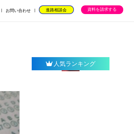
資料を請求する
進路相談会
お問い合わせ
人気ランキング