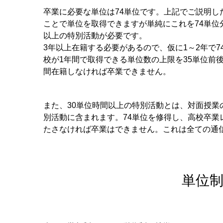
卒業に必要な単位は74単位です。上記でご説明し
ことで単位を取得できますが単純にこれを74単位
以上の特別活動が必要です。
3年以上在籍する必要があるので、仮に1～2年で
校が1年間で取得できる単位数の上限を35単位前
間在籍しなければ卒業できません。
また、30単位時間以上の特別活動とは、対面授
別活動に含まれます。
74単位を修得し、高校卒
たさなければ卒業はできません。これは全ての通
単位