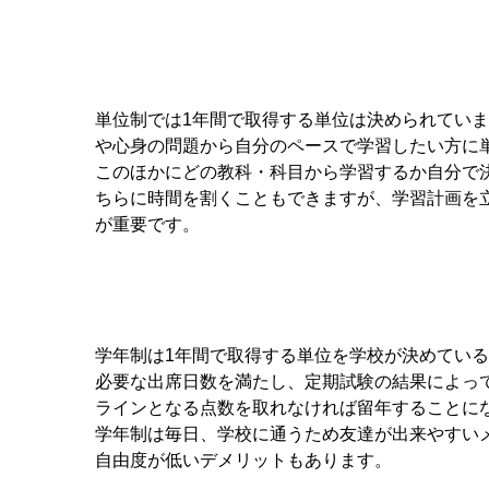
単位制では1年間で取得する単位は決められてい
や心身の問題から自分のペースで学習したい方に
このほかにどの教科・科目から学習するか自分で
ちらに時間を割くこともできますが、学習計画を
が重要です。
学年制は1年間で取得する単位を学校が決めてい
必要な出席日数を満たし、定期試験の結果によっ
ラインとなる点数を取れなければ留年することに
学年制は毎日、学校に通うため友達が出来やすい
自由度が低いデメリットもあります。