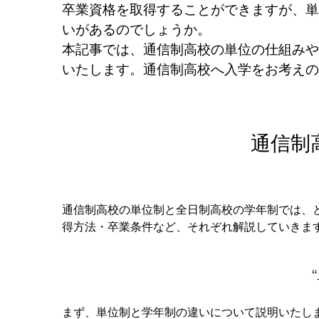
卒業資格を取得することができますが、単
いがあるのでしょうか。
本記事では、通信制高校の単位の仕組みや
いたします。
通信制高校へ入学をお考えの
通信制
通信制高校の単位制と全日制高校の学年制では、
得方法・卒業条件など、それぞれ解説していきま
まず、単位制と学年制の違いについて説明いたし