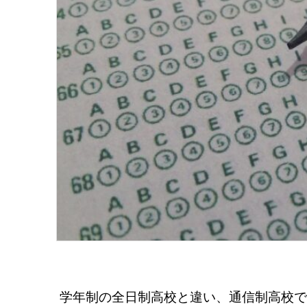
学年制の全日制高校と違い、通信制高校で