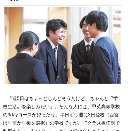
「週5日はちょっとしんどそうだけど、ちゃんと〝学
校生活〟を楽しみたい」。そんな人には、甲英高等学校
の3dayコースがぴったり。半日ずつ週に3日登校（西宮
は午前か午後を選択）の学校ですが、〝クラス担任制で