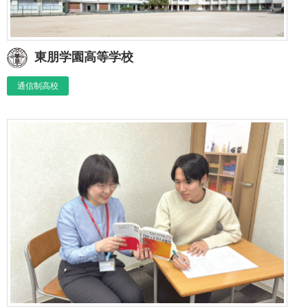
東朋学園高等学校
通信制高校