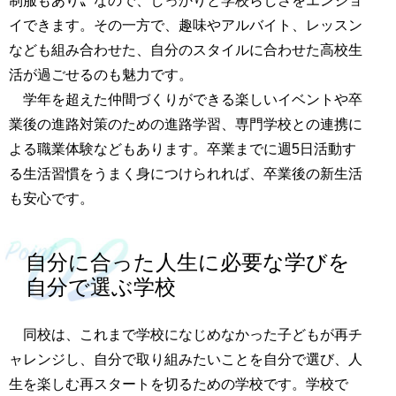
制服もあり〟なので、しっかりと学校らしさをエンジョ
イできます。その一方で、趣味やアルバイト、レッスン
なども組み合わせた、自分のスタイルに合わせた高校生
活が過ごせるのも魅力です。
学年を超えた仲間づくりができる楽しいイベントや卒
業後の進路対策のための進路学習、専門学校との連携に
よる職業体験などもあります。卒業までに週5日活動す
る生活習慣をうまく身につけられれば、卒業後の新生活
も安心です。
自分に合った人生に必要な学びを
自分で選ぶ学校
同校は、これまで学校になじめなかった子どもが再チ
ャレンジし、自分で取り組みたいことを自分で選び、人
生を楽しむ再スタートを切るための学校です。学校で