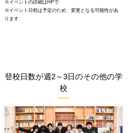
※イベントの詳細はHPで
※イベント日程は予定のため、変更となる可能性があ
ります
登校日数が週2～3日のその他の学
校