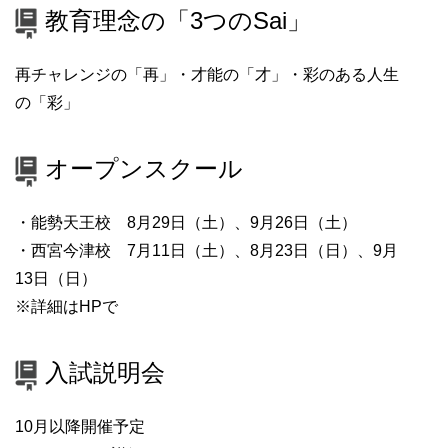
教育理念の「3つのSai」
再チャレンジの「再」・才能の「才」・彩のある人生
の「彩」
オープンスクール
・能勢天王校 8月29日（土）、9月26日（土）
・西宮今津校 7月11日（土）、8月23日（日）、9月
13日（日）
※詳細はHPで
入試説明会
10月以降開催予定