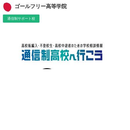
ゴールフリー高等学院
通信制サポート校
学校をさがす
学校の選び方
在校生・卒業生の声
お役立ち情報
お問い合わせ
運営会社
プライバシーポリシー