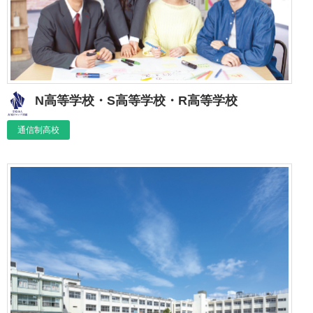
N高等学校・S高等学校・R高等学校
通信制高校