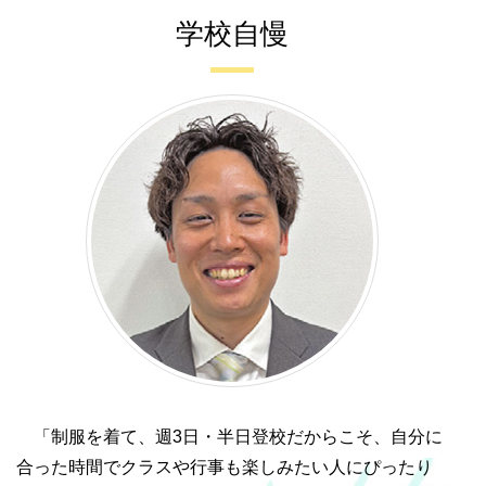
学校自慢
「制服を着て、週3日・半日登校だからこそ、自分に
合った時間でクラスや行事も楽しみたい人にぴったり