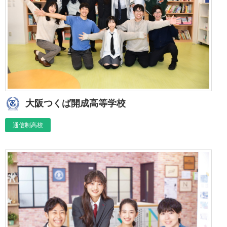
大阪つくば開成高等学校
通信制高校