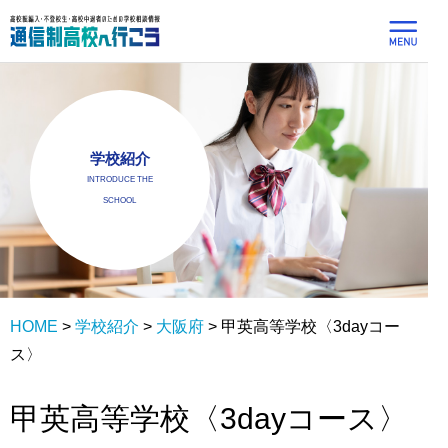
学校紹介
INTRODUCE THE
SCHOOL
HOME
>
学校紹介
>
大阪府
>
甲英高等学校〈3dayコー
ス〉
甲英高等学校〈3dayコース〉