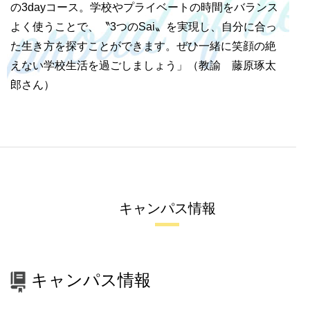
の3dayコース。学校やプライベートの時間をバランス
よく使うことで、〝3つのSai〟を実現し、自分に合っ
た生き方を探すことができます。ぜひ一緒に笑顔の絶
えない学校生活を過ごしましょう」（教諭 藤原琢太
郎さん）
キャンパス情報
キャンパス情報