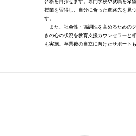
合格を目指せます。専門学校や就職を希
授業を習得し、自分に合った進路先を見
す。
また、社会性・協調性を高めるためのグ
きの心の状況を教育支援カウンセラーと
も実施。卒業後の自立に向けたサポート