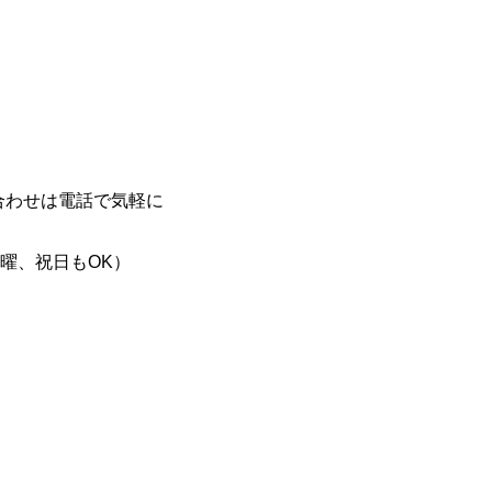
合わせは電話で気軽に
日曜、祝日もOK）