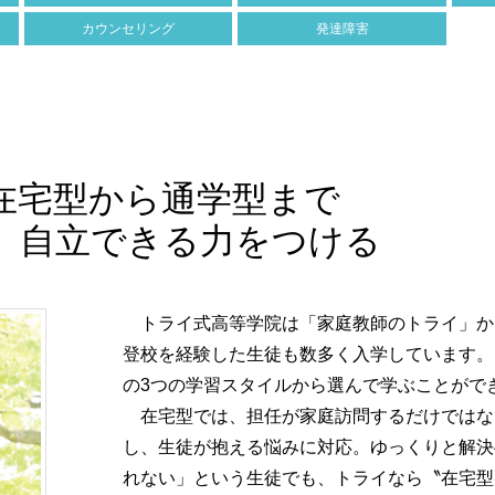
カウンセリング
発達障害
在宅型から通学型まで
、自立できる力をつける
トライ式高等学院は「家庭教師のトライ」か
登校を経験した生徒も数多く入学しています。
の3つの学習スタイルから選んで学ぶことがで
在宅型では、担任が家庭訪問するだけではな
し、生徒が抱える悩みに対応。ゆっくりと解決
れない」という生徒でも、トライなら〝在宅型