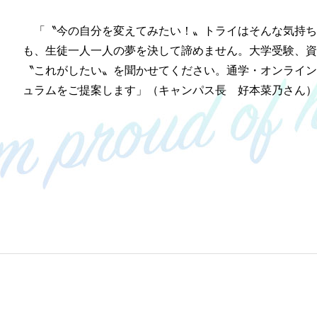
「〝今の自分を変えてみたい！〟トライはそんな気持ち
も、生徒一人一人の夢を決して諦めません。大学受験、
〝これがしたい〟を聞かせてください。通学・オンライ
ュラムをご提案します」（キャンパス長 好本菜乃さん