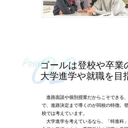
ゴールは登校や卒業
大学進学や就職を目
進路面談や個別授業だからこそできる、
で、進路決定まで導くのが同校の特徴。
校では考えています。
大学進学を考えているなら、「特進科」