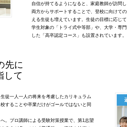
自信が持てるようになると、家庭教師が訪問し
両方からサポートすることで、登校に向けての
える生徒も増えています。生徒の目標に応じて
学生対象の「トライ式中等部」や、大学・専門
した「高卒認定コース」も設置されています。
の先に
指して
生徒一人一人の将来を考慮したカリキュラム
登校することや卒業だけがゴールではないと同
へ。プロ講師による受験対策授業で、第1志望