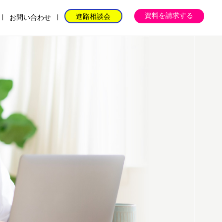
資料を請求する
進路相談会
お問い合わせ