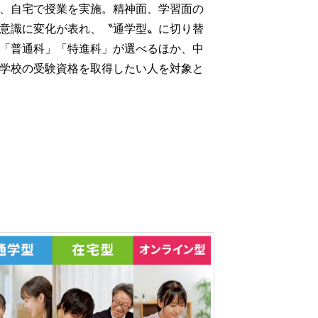
、自宅で授業を実施。精神面、学習面の
意識に変化が表れ、〝通学型〟に切り替
「普通科」「特進科」が選べるほか、中
学校の受験資格を取得したい人を対象と