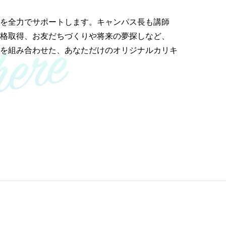
を全力でサポートします。キャンパス長も講師
資格取得、お友だちづくりや将来の夢探しなど、
ンを組み合わせた、あなただけのオリジナルカリキ
）