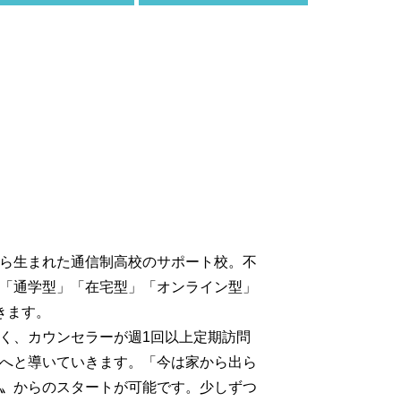
ら生まれた通信制高校のサポート校。不
「通学型」「在宅型」「オンライン型」
きます。
く、カウンセラーが週1回以上定期訪問
へと導いていきます。「今は家から出ら
〟からのスタートが可能です。少しずつ