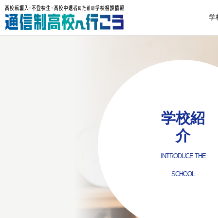
学
学校紹
介
INTRODUCE THE
SCHOOL