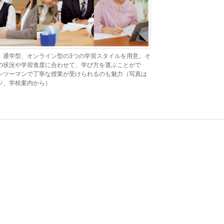
、通学型、オンライン型の3つの学習スタイルを用意。そ
の状況や学習進度に合わせて、学び方を選ぶことがで
ンツーマンで丁寧な授業が受けられるのも魅力（写真は
ジ、学校案内から）