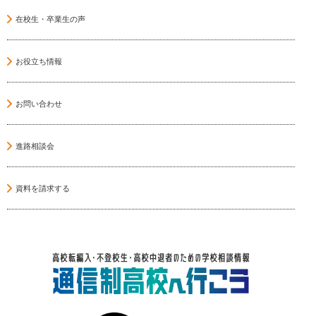
在校生・卒業生の声
お役立ち情報
お問い合わせ
進路相談会
資料を請求する