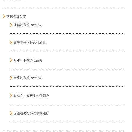
学校の選び方
通信制高校の仕組み
高等専修学校の仕組み
サポート校の仕組み
全寮制高校の仕組み
助成金・支援金の仕組み
保護者のための学校選び