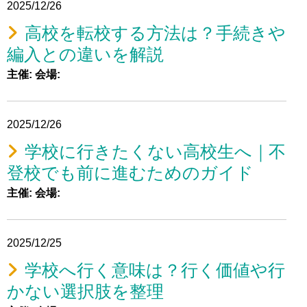
2025/12/26
高校を転校する方法は？手続きや
編入との違いを解説
主催:
会場:
2025/12/26
学校に行きたくない高校生へ｜不
登校でも前に進むためのガイド
主催:
会場:
2025/12/25
学校へ行く意味は？行く価値や行
かない選択肢を整理