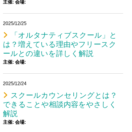
主催:
会場:
2025/12/25
「オルタナティブスクール」と
は？増えている理由やフリースク
ールとの違いを詳しく解説
主催:
会場:
2025/12/24
スクールカウンセリングとは？
できることや相談内容をやさしく
解説
主催:
会場: