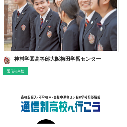
神村学園高等部大阪梅田学習センター
通信制高校