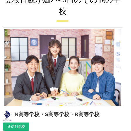
校
N高等学校・S高等学校・R高等学校
通信制高校