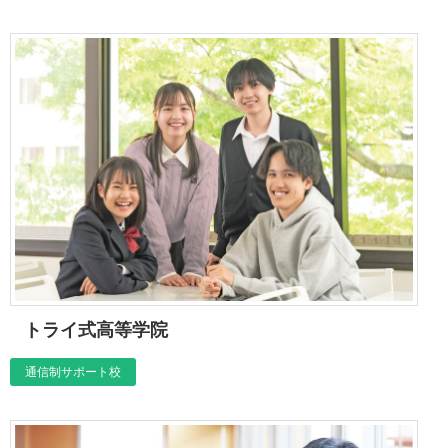
トライ式高等学院
通信制サポート校