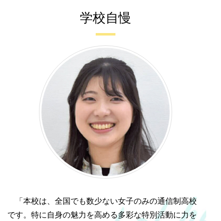
学校自慢
「本校は、全国でも数少ない女子のみの通信制高校
です。特に自身の魅力を高める多彩な特別活動に力を