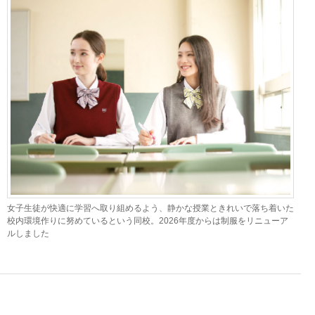
女子生徒が快適に学習へ取り組めるよう、静かな授業ときれいで落ち着いた
校内環境作りに努めているという同校。2026年度からは制服をリニューア
ルしました