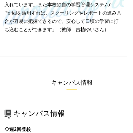
入れています。また本校独自の学習管理システムe-
Portalを活用すれば、スクーリングやレポートの進み具
合が容易に把握できるので、安心して日頃の学習に打
ち込むことができます」（教師 吉植ゆいさん）
キャンパス情報
キャンパス情報
◇週2回登校