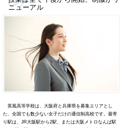
ニューアル
英風高等学校は、大阪府と兵庫県を募集エリアとし
た、全国でも数少ない女子だけの通信制高校です。最寄
り駅は、JR大阪駅から2駅、または大阪メトロなんば駅