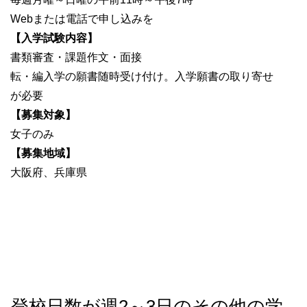
Webまたは電話で申し込みを
【入学試験内容】
書類審査・課題作文・面接
転・編入学の願書随時受け付け。入学願書の取り寄せ
が必要
【募集対象】
女子のみ
【募集地域】
大阪府、兵庫県
登校日数が週2～3日のその他の学