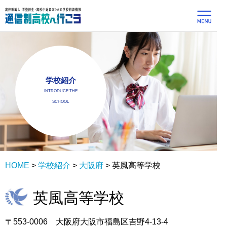
学校紹介
INTRODUCE THE
SCHOOL
HOME
>
学校紹介
>
大阪府
>
英風高等学校
英風高等学校
〒553-0006 大阪府大阪市福島区吉野4-13-4