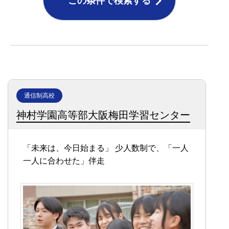
この条件で検索する
通信制高校
神村学園高等部大阪梅田学習センター
「未来は、今日始まる」
少人数制で、「一人
一人に合わせた」伴走