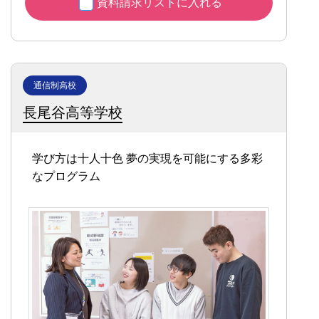
資料請求リストに入れる
通信制高校
長尾谷高等学校
学び方は十人十色
夢の実現を可能にする多彩
なプログラム