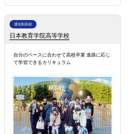
通信制高校
日本教育学院高等学校
自分のペースに合わせて高校卒業
進路に応じ
て学習できるカリキュラム