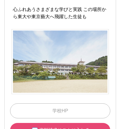
心ふれあうさまざまな学びと実践
この場所か
ら東大や東京藝大へ飛躍した生徒も
学校HP