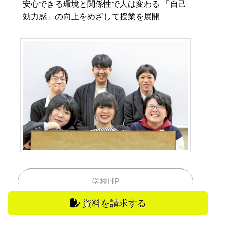
安心できる環境と関係性で人は変わる
「自己
効力感」の向上をめざして授業を展開
学校HP
資料を請求する