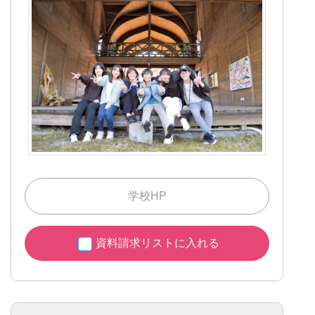
学校HP
資料請求リストに入れる