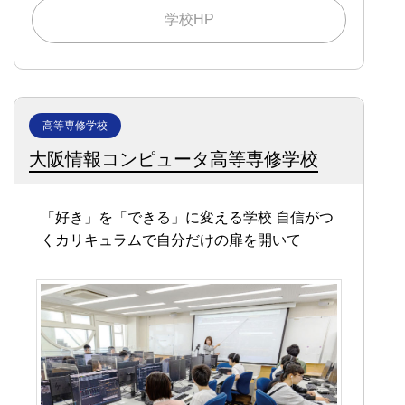
学校HP
高等専修学校
大阪情報コンピュータ高等専修学校
「好き」を「できる」に変える学校
自信がつ
くカリキュラムで自分だけの扉を開いて