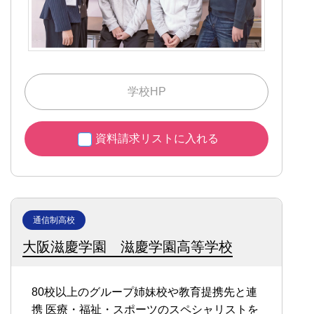
学校HP
資料請求リストに入れる
通信制高校
大阪滋慶学園 滋慶学園高等学校
80校以上のグループ姉妹校や教育提携先と連
携
医療・福祉・スポーツのスペシャリストを