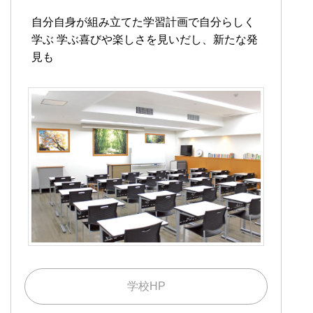
自分自身が組み立てた学習計画で自分らしく
学ぶ
学ぶ喜びや楽しさを見いだし、新たな発
見も
学校HP