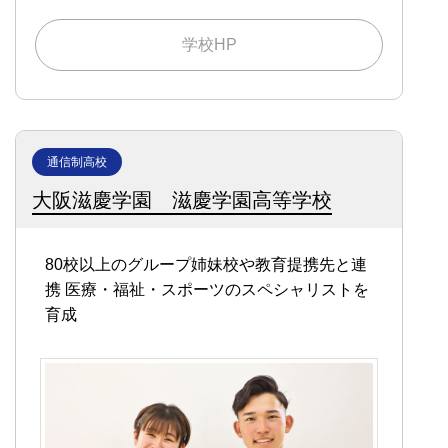
学校HP
通信制高校
大阪滋慶学園 滋慶学園高等学校
80校以上のグループ姉妹校や教育提携先と連
携
医療・福祉・スポーツのスペシャリストを
育成