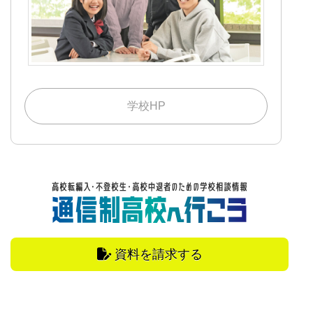
学校HP
資料を請求する