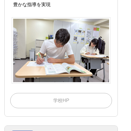
豊かな指導を実現
学校HP