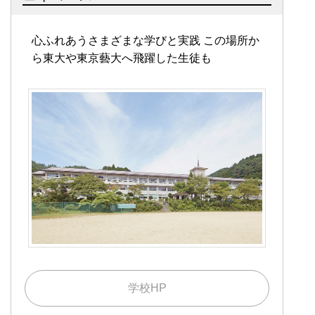
心ふれあうさまざまな学びと実践
この場所か
ら東大や東京藝大へ飛躍した生徒も
学校HP