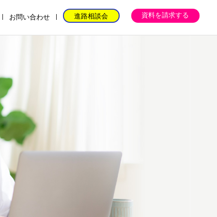
資料を請求する
進路相談会
お問い合わせ