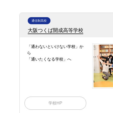
通信制高校
大阪つくば開成高等学校
「通わないといけない学校」か
ら
「通いたくなる学校」へ
学校HP