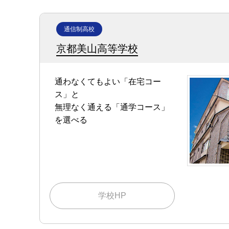
通信制高校
京都美山高等学校
通わなくてもよい「在宅コー
ス」と
無理なく通える「通学コース」
を選べる
学校HP