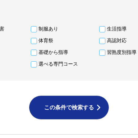
害
制服あり
生活指導
体育祭
高認対応
基礎から指導
習熟度別指導
選べる専門コース
この条件で検索する