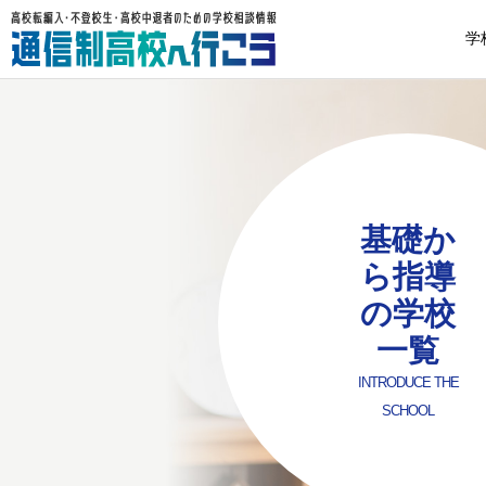
学
基礎か
ら指導
の学校
一覧
INTRODUCE THE
SCHOOL