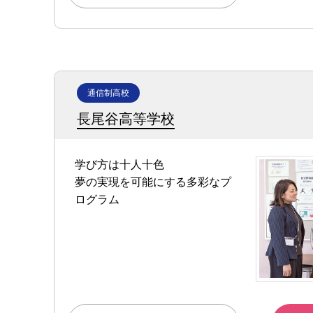
通信制高校
長尾谷高等学校
学び方は十人十色
夢の実現を可能にする多彩なプ
ログラム