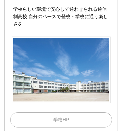
学校らしい環境で安心して通わせられる通信
制高校
自分のペースで登校・学校に通う楽し
さを
学校HP