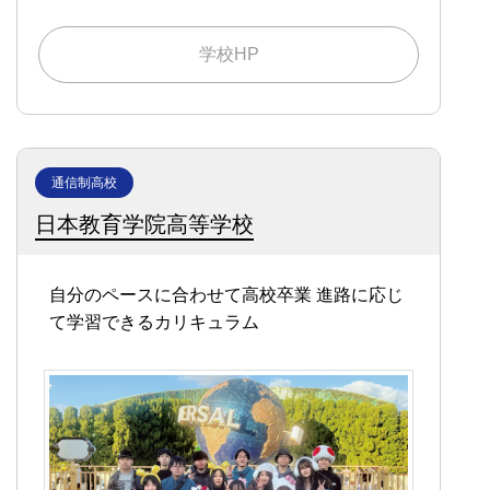
学校HP
通信制高校
日本教育学院高等学校
自分のペースに合わせて高校卒業
進路に応じ
て学習できるカリキュラム