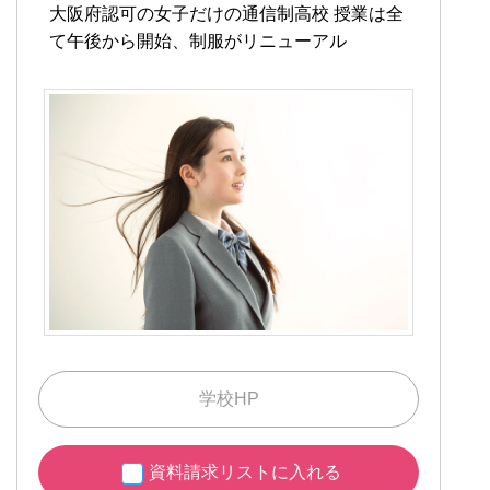
大阪府認可の女子だけの通信制高校
授業は全
て午後から開始、制服がリニューアル
学校HP
資料請求リストに入れる