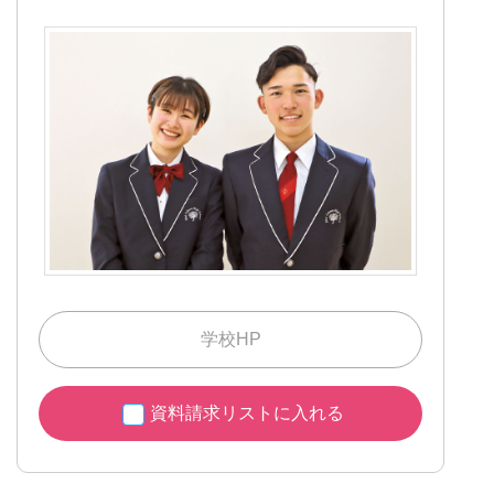
学校HP
資料請求リストに入れる