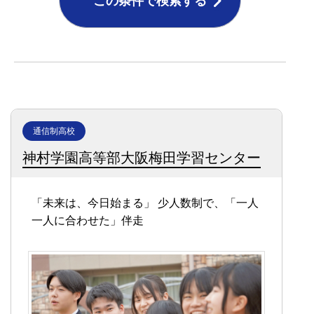
この条件で検索する
通信制高校
神村学園高等部大阪梅田学習センター
「未来は、今日始まる」
少人数制で、「一人
一人に合わせた」伴走