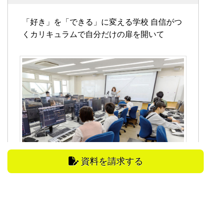
「好き」を「できる」に変える学校
自信がつ
くカリキュラムで自分だけの扉を開いて
資料を請求する
学校HP