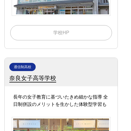
学校HP
通信制高校
奈良女子高等学校
長年の女子教育に基づいたきめ細かな指導
全
日制併設のメリットを生かした体験型学習も