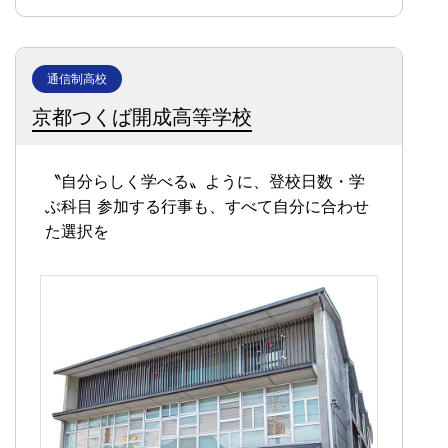
通信制高校
京都つくば開成高等学校
〝自分らしく学べる〟ように、登校日数・学
ぶ科目
参加する行事も、すべて自分に合わせ
た選択を