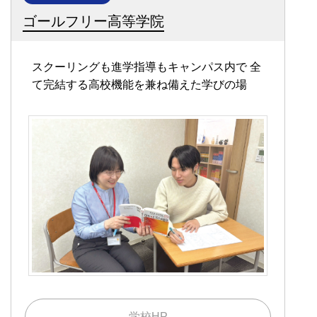
ゴールフリー高等学院
スクーリングも進学指導もキャンパス内で
全
て完結する高校機能を兼ね備えた学びの場
学校HP