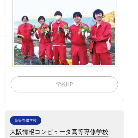
学校HP
高等専修学校
大阪情報コンピュータ高等専修学校