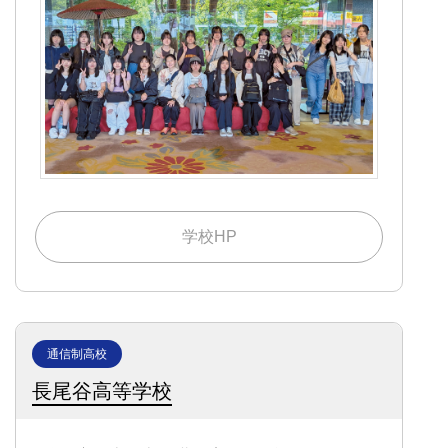
学校HP
通信制高校
長尾谷高等学校